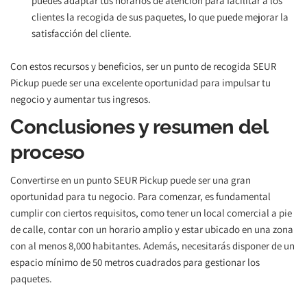
puedes adaptar tus horarios de atención para facilitar a los 
clientes la recogida de sus paquetes, lo que puede mejorar la 
satisfacción del cliente.
Con estos recursos y beneficios, ser un punto de recogida SEUR 
Pickup puede ser una excelente oportunidad para impulsar tu 
negocio y aumentar tus ingresos. 
Conclusiones y resumen del 
proceso
Convertirse en un punto SEUR Pickup puede ser una gran 
oportunidad para tu negocio. Para comenzar, es fundamental 
cumplir con ciertos requisitos, como tener un local comercial a pie 
de calle, contar con un horario amplio y estar ubicado en una zona 
con al menos 8,000 habitantes. Además, necesitarás disponer de un 
espacio mínimo de 50 metros cuadrados para gestionar los 
paquetes.