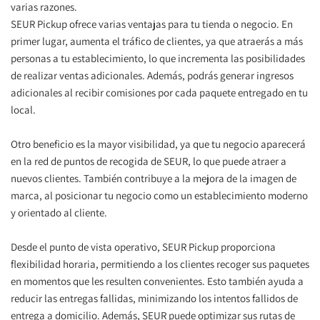
varias razones.
SEUR Pickup ofrece varias ventajas para tu tienda o negocio. En 
primer lugar, aumenta el tráfico de clientes, ya que atraerás a más 
personas a tu establecimiento, lo que incrementa las posibilidades 
de realizar ventas adicionales. Además, podrás generar ingresos 
adicionales al recibir comisiones por cada paquete entregado en tu 
local.
Otro beneficio es la mayor visibilidad, ya que tu negocio aparecerá 
en la red de puntos de recogida de SEUR, lo que puede atraer a 
nuevos clientes. También contribuye a la mejora de la imagen de 
marca, al posicionar tu negocio como un establecimiento moderno 
y orientado al cliente.
Desde el punto de vista operativo, SEUR Pickup proporciona 
flexibilidad horaria, permitiendo a los clientes recoger sus paquetes 
en momentos que les resulten convenientes. Esto también ayuda a 
reducir las entregas fallidas, minimizando los intentos fallidos de 
entrega a domicilio. Además, SEUR puede optimizar sus rutas de 