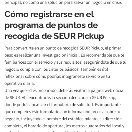
principal, no como una solución para salvar un negocio en crisis 
Cómo registrarse en el 
programa de puntos de 
recogida de SEUR Pickup
Para convertirte en un punto de recogida SEUR Pickup, el primer 
paso es realizar una investigación inicial. Es recomendable que te 
familiarices con el servicio y sus requisitos, asegurándote de que tu 
negocio cumpla con los criterios básicos. También es útil 
reflexionar sobre cómo podrías integrar este servicio en tu 
operativa diaria.
Una vez que estés preparado, deberás visitar la página web oficial 
de SEUR. Allí encontrarás la sección dedicada a SEUR Pickup, 
donde podrás localizar el formulario de solicitud. Es importante 
que completes este formulario con información precisa sobre tu 
negocio, incluyendo el nombre del establecimiento, su dirección 
completa, el horario de apertura, los metros cuadrados del local y 