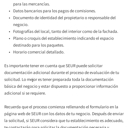
para las mercancías.
Datos bancarios para los pagos de comisiones.
Documento de identidad del propietario o responsable del 
negocio.
Fotografías del local, tanto del interior como de la fachada.
Plano o croquis del establecimiento indicando el espacio 
destinado para los paquetes.
Horario comercial detallado.
Es importante tener en cuenta que SEUR puede solicitar 
documentación adicional durante el proceso de evaluación de tu 
solicitud. Lo mejor es tener preparada toda la documentación 
básica del negocio y estar dispuesto a proporcionar información 
adicional si se requiere.
Recuerda que el proceso comienza rellenando el formulario en la 
página web de SEUR con los datos de tu negocio. Después de enviar 
la solicitud, si SEUR considera que tu establecimiento es adecuado, 
te contactarán para solicitar la documentación necesaria y 