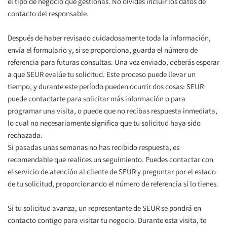
el tipo de negocio que gestionas. No olvides incluir los datos de 
contacto del responsable.
Después de haber revisado cuidadosamente toda la información, 
envía el formulario y, si se proporciona, guarda el número de 
referencia para futuras consultas. Una vez enviado, deberás esperar 
a que SEUR evalúe tu solicitud. Este proceso puede llevar un 
tiempo, y durante este período pueden ocurrir dos cosas: SEUR 
puede contactarte para solicitar más información o para 
programar una visita, o puede que no recibas respuesta inmediata, 
lo cual no necesariamente significa que tu solicitud haya sido 
rechazada.
Si pasadas unas semanas no has recibido respuesta, es 
recomendable que realices un seguimiento. Puedes contactar con 
el servicio de atención al cliente de SEUR y preguntar por el estado 
de tu solicitud, proporcionando el número de referencia si lo tienes.
Si tu solicitud avanza, un representante de SEUR se pondrá en 
contacto contigo para visitar tu negocio. Durante esta visita, te 