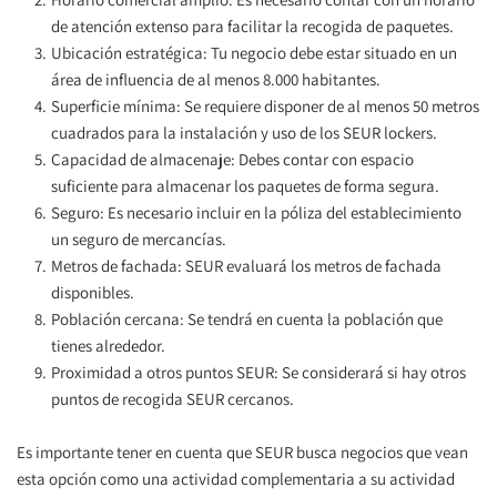
de atención extenso para facilitar la recogida de paquetes.
Ubicación estratégica: Tu negocio debe estar situado en un 
área de influencia de al menos 8.000 habitantes.
Superficie mínima: Se requiere disponer de al menos 50 metros 
cuadrados para la instalación y uso de los SEUR lockers.
Capacidad de almacenaje: Debes contar con espacio 
suficiente para almacenar los paquetes de forma segura.
Seguro: Es necesario incluir en la póliza del establecimiento 
un seguro de mercancías.
Metros de fachada: SEUR evaluará los metros de fachada 
disponibles.
Población cercana: Se tendrá en cuenta la población que 
tienes alrededor.
Proximidad a otros puntos SEUR: Se considerará si hay otros 
puntos de recogida SEUR cercanos. 
Es importante tener en cuenta que SEUR busca negocios que vean 
esta opción como una actividad complementaria a su actividad 