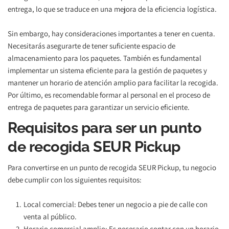
entrega, lo que se traduce en una mejora de la eficiencia logística.
Sin embargo, hay consideraciones importantes a tener en cuenta. 
Necesitarás asegurarte de tener suficiente espacio de 
almacenamiento para los paquetes. También es fundamental 
implementar un sistema eficiente para la gestión de paquetes y 
mantener un horario de atención amplio para facilitar la recogida. 
Por último, es recomendable formar al personal en el proceso de 
entrega de paquetes para garantizar un servicio eficiente. 
Requisitos para ser un punto 
de recogida SEUR Pickup
Para convertirse en un punto de recogida SEUR Pickup, tu negocio 
debe cumplir con los siguientes requisitos:
Local comercial: Debes tener un negocio a pie de calle con 
venta al público.
Horario comercial amplio: Es necesario contar con un horario 