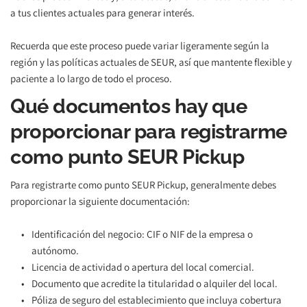
a tus clientes actuales para generar interés.
Recuerda que este proceso puede variar ligeramente según la 
región y las políticas actuales de SEUR, así que mantente flexible y 
paciente a lo largo de todo el proceso. 
Qué documentos hay que 
proporcionar para registrarme 
como punto SEUR Pickup
Para registrarte como punto SEUR Pickup, generalmente debes 
proporcionar la siguiente documentación:
Identificación del negocio: CIF o NIF de la empresa o 
autónomo.
Licencia de actividad o apertura del local comercial.
Documento que acredite la titularidad o alquiler del local.
Póliza de seguro del establecimiento que incluya cobertura 