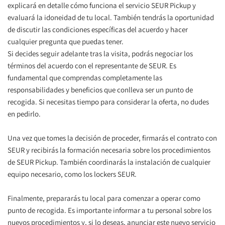
explicará en detalle cómo funciona el servicio SEUR Pickup y 
evaluará la idoneidad de tu local. También tendrás la oportunidad 
de discutir las condiciones específicas del acuerdo y hacer 
cualquier pregunta que puedas tener.
Si decides seguir adelante tras la visita, podrás negociar los 
términos del acuerdo con el representante de SEUR. Es 
fundamental que comprendas completamente las 
responsabilidades y beneficios que conlleva ser un punto de 
recogida. Si necesitas tiempo para considerar la oferta, no dudes 
en pedirlo.
Una vez que tomes la decisión de proceder, firmarás el contrato con 
SEUR y recibirás la formación necesaria sobre los procedimientos 
de SEUR Pickup. También coordinarás la instalación de cualquier 
equipo necesario, como los lockers SEUR.
Finalmente, prepararás tu local para comenzar a operar como 
punto de recogida. Es importante informar a tu personal sobre los 
nuevos procedimientos y, si lo deseas, anunciar este nuevo servicio 