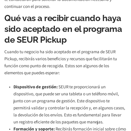
continuar con el proceso. 
Qué vas a recibir cuando haya 
sido aceptado en el programa 
de SEUR Pickup
Cuando tu negocio ha sido aceptado en el programa de SEUR 
Pickup, recibirás varios beneficios y recursos que facilitarán tu 
función como punto de recogida. Estos son algunos de los 
elementos que puedes esperar:
Dispositivo de gestión:
 SEUR te proporcionará un 
dispositivo, que puede ser una tableta o un teléfono móvil, 
junto con un programa de gestión. Este dispositivo te 
permitirá validar y controlar la recepción y, en algunos casos, 
la devolución de los envíos. Esto es fundamental para llevar 
un registro eficiente de los paquetes que manejas.
Formación y soporte:
 Recibirás formación inicial sobre cómo 