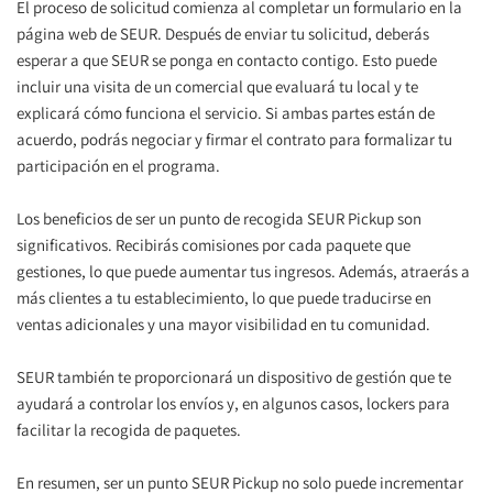
El proceso de solicitud comienza al completar un formulario en la 
página web de SEUR. Después de enviar tu solicitud, deberás 
esperar a que SEUR se ponga en contacto contigo. Esto puede 
incluir una visita de un comercial que evaluará tu local y te 
explicará cómo funciona el servicio. Si ambas partes están de 
acuerdo, podrás negociar y firmar el contrato para formalizar tu 
participación en el programa.
Los beneficios de ser un punto de recogida SEUR Pickup son 
significativos. Recibirás comisiones por cada paquete que 
gestiones, lo que puede aumentar tus ingresos. Además, atraerás a 
más clientes a tu establecimiento, lo que puede traducirse en 
ventas adicionales y una mayor visibilidad en tu comunidad.
SEUR también te proporcionará un dispositivo de gestión que te 
ayudará a controlar los envíos y, en algunos casos, lockers para 
facilitar la recogida de paquetes.
En resumen, ser un punto SEUR Pickup no solo puede incrementar 