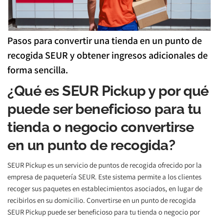
Pasos para convertir una tienda en un punto de 
recogida SEUR y obtener ingresos adicionales de 
forma sencilla.
¿Qué es SEUR Pickup y por qué 
puede ser beneficioso para tu 
tienda o negocio convertirse 
en un punto de recogida?
SEUR Pickup es un servicio de puntos de recogida ofrecido por la 
empresa de paquetería SEUR. Este sistema permite a los clientes 
recoger sus paquetes en establecimientos asociados, en lugar de 
recibirlos en su domicilio. Convertirse en un punto de recogida 
SEUR Pickup puede ser beneficioso para tu tienda o negocio por 