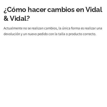
¿Cómo hacer cambios en Vidal 
& Vidal?
Actualmente no se realizan cambios, la única forma es realizar una 
devolución y un nuevo pedido con la talla o producto correcto.