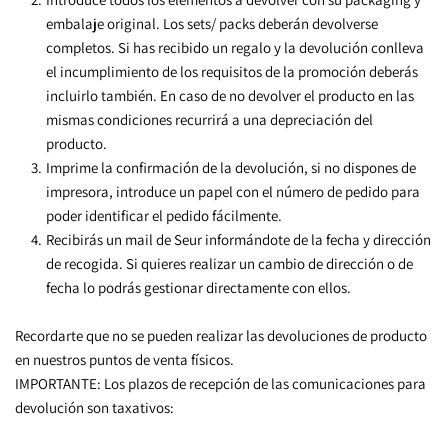
embalaje original. Los sets/ packs deberán devolverse 
completos. Si has recibido un regalo y la devolución conlleva 
el incumplimiento de los requisitos de la promoción deberás 
incluirlo también. En caso de no devolver el producto en las 
mismas condiciones recurrirá a una depreciación del 
producto.
Imprime la confirmación de la devolución, si no dispones de 
impresora, introduce un papel con el número de pedido para 
poder identificar el pedido fácilmente.
Recibirás un mail de Seur informándote de la fecha y dirección 
de recogida. Si quieres realizar un cambio de dirección o de 
fecha lo podrás gestionar directamente con ellos.
Recordarte que no se pueden realizar las devoluciones de producto 
en nuestros puntos de venta físicos.
IMPORTANTE: Los plazos de recepción de las comunicaciones para 
devolución son taxativos: