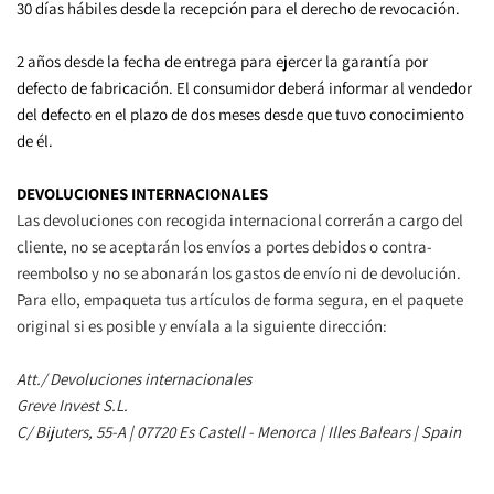
30 días hábiles desde la recepción para el derecho de revocación.
2 años desde la fecha de entrega para ejercer la garantía por 
defecto de fabricación. El consumidor deberá informar al vendedor 
del defecto en el plazo de dos meses desde que tuvo conocimiento 
de él.
DEVOLUCIONES INTERNACIONALES
Las devoluciones con recogida internacional correrán a cargo del 
cliente, no se aceptarán los envíos a portes debidos o contra-
reembolso y no se abonarán los gastos de envío ni de devolución. 
Para ello, empaqueta tus artículos de forma segura, en el paquete 
original si es posible y envíala a la siguiente dirección:
Att./ Devoluciones internacionales
Greve Invest S.L.
C/ Bijuters, 55-A | 07720 Es Castell - Menorca | Illes Balears | Spain