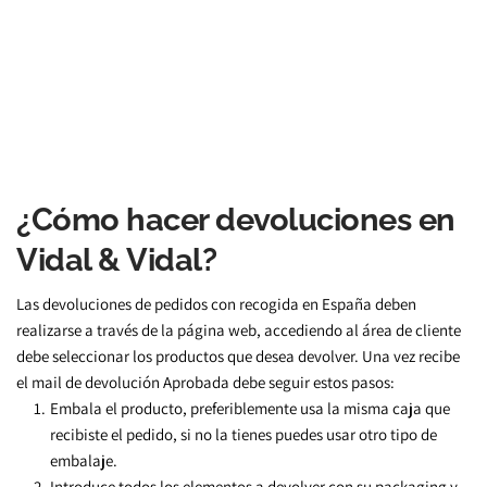
¿Cómo hacer devoluciones en 
Vidal & Vidal?
Las devoluciones de pedidos con recogida en España deben 
realizarse a través de la página web, accediendo al área de cliente 
debe seleccionar los productos que desea devolver. Una vez recibe 
el mail de devolución Aprobada debe seguir estos pasos:
Embala el producto, preferiblemente usa la misma caja que 
recibiste el pedido, si no la tienes puedes usar otro tipo de 
embalaje.
Introduce todos los elementos a devolver con su packaging y 