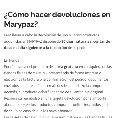
¿Cómo hacer devoluciones en 
Marypaz?
Para llevar a cabo la devolución de uno o varios productos 
adquiridos en MARYPAZ dispone de 
30 días naturales, contando 
desde el día siguiente a la recepción 
de su pedido.
En tienda:
Podrá devolver el producto de forma 
gratuita 
en cualquiera de las 
tiendas físicas de MARYPAZ presentando de forma impresa o 
electrónica la factura o la confirmación del pedido, documentos 
enviados a la dirección de email desde la que hizo la compra. 
Además, el producto deberá ir dentro de su embalaje original.
Recibirá su reembolso en una tarjeta devolución por el importe 
abonado por el/ los productos comprados online (excluidos gastos 
de envío en caso de que los haya abonado).
Las tarjetas de devolución que se suministran en las tiendas físicas 