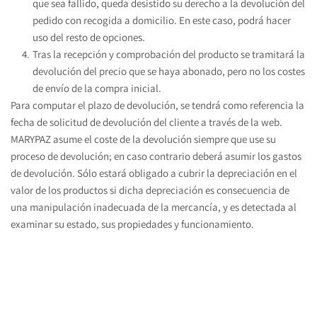
que sea fallido, queda desistido su derecho a la devolución del 
pedido con recogida a domicilio. En este caso, podrá hacer 
uso del resto de opciones.
Tras la recepción y comprobación del producto se tramitará la 
devolución del precio que se haya abonado, pero no los costes 
de envío de la compra inicial.
Para computar el plazo de devolución, se tendrá como referencia la 
fecha de solicitud de devolución del cliente a través de la web.
MARYPAZ asume el coste de la devolución siempre que use su 
proceso de devolución; en caso contrario deberá asumir los gastos 
de devolución. Sólo estará obligado a cubrir la depreciación en el 
valor de los productos si dicha depreciación es consecuencia de 
una manipulación inadecuada de la mercancía, y es detectada al 
examinar su estado, sus propiedades y funcionamiento.