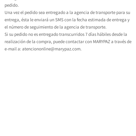
pedido.
Una vez el pedido sea entregado a la agencia de transporte para su 
entrega, ésta le enviará un SMS con la fecha estimada de entrega y 
el número de seguimiento de la agencia de transporte.
Si su pedido no es entregado transcurridos 7 días hábiles desde la 
realización de la compra, puede contactar con MARYPAZ a través de 
e-mail a: 
atenciononline@marypaz.com
.