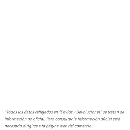
*Todos los datos reflejados en "Envíos y Devoluciones" se tratan de 
información no oficial. Para consultar la información oficial será 
necesario dirigirse a la página web del comercio. 