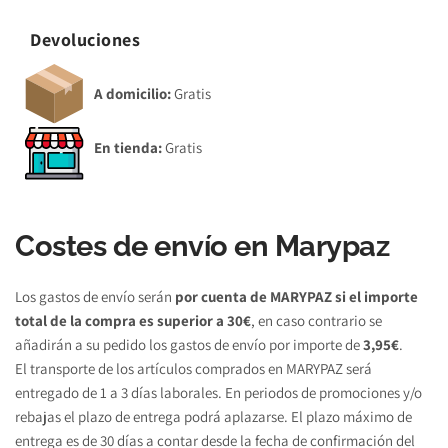
Devoluciones
A domicilio:
 Gratis 
En tienda:
 Gratis
Costes de envío en Marypaz
Los gastos de envío serán 
por cuenta de MARYPAZ si el importe 
total de la compra es superior a 30€
, en caso contrario se 
añadirán a su pedido los gastos de envío por importe de 
3,95€
.
El transporte de los artículos comprados en MARYPAZ será 
entregado de 1 a 3 días laborales. En periodos de promociones y/o 
rebajas el plazo de entrega podrá aplazarse. El plazo máximo de 
entrega es de 30 días a contar desde la fecha de confirmación del 