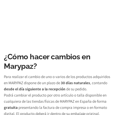
¿Cómo hacer cambios en 
Marypaz?
Para realizar el cambio de uno o varios de los productos adquiridos 
en MARYPAZ dispone de un plazo de 
30 días naturales
, contando 
desde el día siguiente a la recepción 
de su pedido.
Podrá cambiar el producto por otro artículo o talla disponible en 
cualquiera de las tiendas físicas de MARYPAZ en España de forma 
gratuita 
presentando la factura de compra impresa o en formato 
digital. El producto deberá ir dentro de su embalaje original.