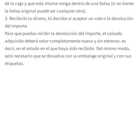
de la caja y que esta misma venga dentro de una bolsa (si no tienes 
la bolsa original puede ser cualquier otra).
3- Recibirás tu dinero, tú decides si aceptar un vale o la devolución 
del importe.
Para que puedas recibir la devolución del importe, el calzado 
adquirido deberá estar completamente nuevo y sin estrenar, es 
decir, en el estado en el que haya sido recibido. Del mismo modo, 
será necesario que se devuelva con su embalaje original y con sus 
etiquetas.