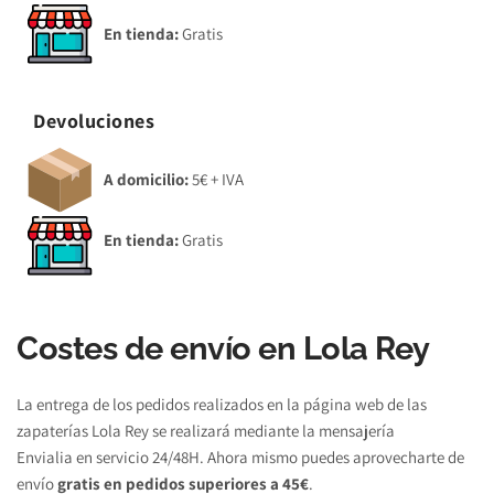
En tienda:
 Gratis 
Devoluciones
A domicilio:
 5€ + IVA
En tienda:
 Gratis 
Costes de envío en Lola Rey
La entrega de los pedidos realizados en la página web de las 
zapaterías Lola Rey se realizará mediante la mensajería 
Envialia en servicio 24/48H. Ahora mismo puedes aprovecharte de 
envío 
gratis en pedidos superiores a 45€
.