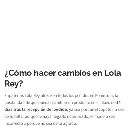
¿Cómo hacer cambios en Lola 
Rey?
Zapaterías Lola Rey ofrece en todos los pedidos en Península, la 
posibilidad de que puedas cambiar un producto en el plazo de 
14 
días tras la recepción del pedido
, ya sea porque el zapato no sea 
de tu talla, porque te haya llegado deteriorado, el modelo sea 
incorrecto o porque no sea de tu agrado.