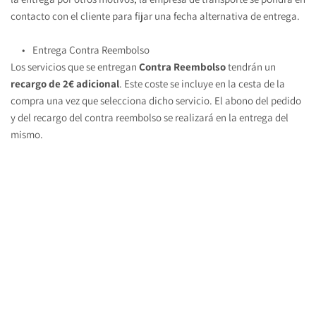
contacto con el cliente para fijar una fecha alternativa de entrega.
Entrega Contra Reembolso
Los servicios que se entregan 
Contra Reembolso 
tendrán un 
recargo de 2€ adicional
. Este coste se incluye en la cesta de la 
compra una vez que selecciona dicho servicio. El abono del pedido 
y del recargo del contra reembolso se realizará en la entrega del 
mismo.