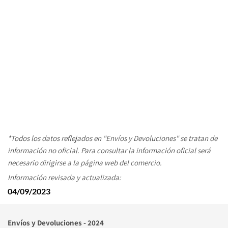
*Todos los datos reflejados en "Envíos y Devoluciones" se tratan de 
información no oficial. Para consultar la información oficial será 
necesario dirigirse a la página web del comercio. 
Información revisada y actualizada:
04/09/2023
Envíos y Devoluciones - 2024