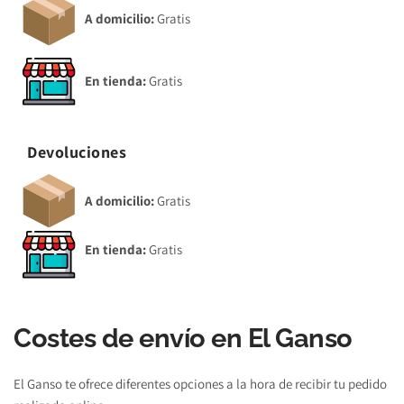
A domicilio:
 Gratis 
En tienda:
 Gratis 
Devoluciones
A domicilio:
 Gratis 
En tienda:
 Gratis 
Costes de envío en El Ganso
El Ganso te ofrece diferentes opciones a la hora de recibir tu pedido 