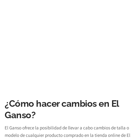
¿Cómo hacer cambios en El 
Ganso?
El Ganso ofrece la posibilidad de llevar a cabo cambios de talla o 
modelo de cualquier producto comprado en la tienda online de El 