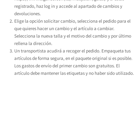
registrado, haz log in y accede al apartado de cambios y 
devoluciones.
Elige la opción solicitar cambio, selecciona el pedido para el 
que quieres hacer un cambio y el artículo a cambiar. 
Selecciona la nueva talla y el motivo del cambio y por último 
rellena la dirección.
Un transportista acudirá a recoger el pedido. Empaqueta tus 
artículos de forma segura, en el paquete original si es posible. 
Los gastos de envío del primer cambio son gratuitos. El 
artículo debe mantener las etiquetas y no haber sido utilizado. 