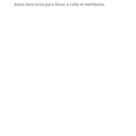
datos bancarios para llevar a cabo el reembolso.