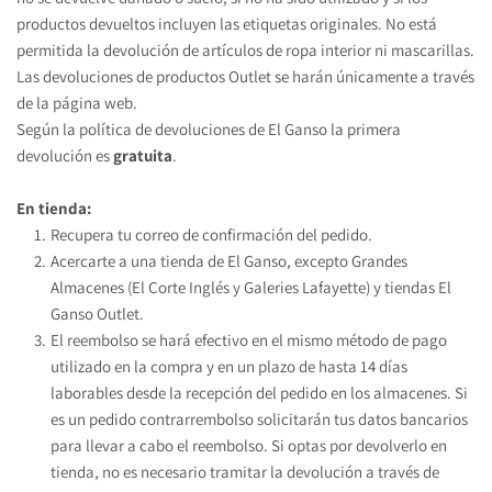
productos devueltos incluyen las etiquetas originales. No está 
permitida la devolución de artículos de ropa interior ni mascarillas. 
Las devoluciones de productos Outlet se harán únicamente a través 
de la página web.
Según la política de devoluciones de El Ganso la primera 
devolución es 
gratuita
.
En tienda:
Recupera tu correo de confirmación del pedido.
Acercarte a una tienda de El Ganso, excepto Grandes 
Almacenes (El Corte Inglés y Galeries Lafayette) y tiendas El 
Ganso Outlet.
El reembolso se hará efectivo en el mismo método de pago 
utilizado en la compra y en un plazo de hasta 14 días 
laborables desde la recepción del pedido en los almacenes. Si 
es un pedido contrarrembolso solicitarán tus datos bancarios 
para llevar a cabo el reembolso. Si optas por devolverlo en 
tienda, no es necesario tramitar la devolución a través de 