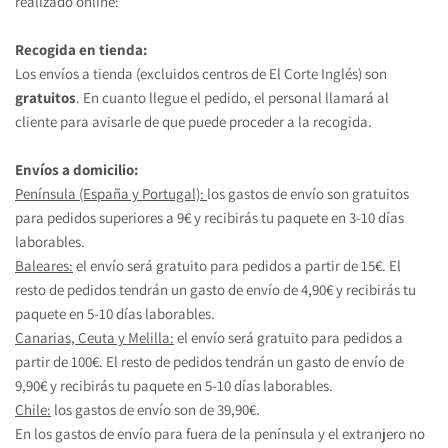
realizado online:
Recogida en tienda:
Los envíos a tienda (excluidos centros de El Corte Inglés) son 
gratuitos
. En cuanto llegue el pedido, el personal llamará al 
cliente para avisarle de que puede proceder a la recogida.
Envíos a domicilio:
Península (España y Portugal): 
los gastos de envío son gratuitos 
para pedidos superiores a 9€ y recibirás tu paquete en 3-10 días 
laborables.
Baleares:
 el envío será gratuito para pedidos a partir de 15€. El 
resto de pedidos tendrán un gasto de envío de 4,90€ y recibirás tu 
paquete en 5-10 días laborables.
Canarias, Ceuta y Melilla:
 el envío será gratuito para pedidos a 
partir de 100€. El resto de pedidos tendrán un gasto de envío de 
9,90€ y recibirás tu paquete en 5-10 días laborables.
Chile:
 los gastos de envío son de 39,90€.
En los gastos de envío para fuera de la península y el extranjero no 