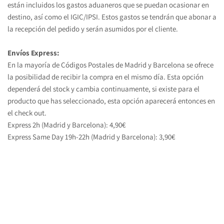
están incluidos los gastos aduaneros que se puedan ocasionar en 
destino, así como el IGIC/IPSI. Estos gastos se tendrán que abonar a 
la recepción del pedido y serán asumidos por el cliente.
Envíos Express:
En la mayoría de Códigos Postales de Madrid y Barcelona se ofrece 
la posibilidad de recibir la compra en el mismo día. Esta opción 
dependerá del stock y cambia continuamente, si existe para el 
producto que has seleccionado, esta opción aparecerá entonces en 
el check out.
Express 2h (Madrid y Barcelona): 4,90€
Express Same Day 19h-22h (Madrid y Barcelona): 3,90€